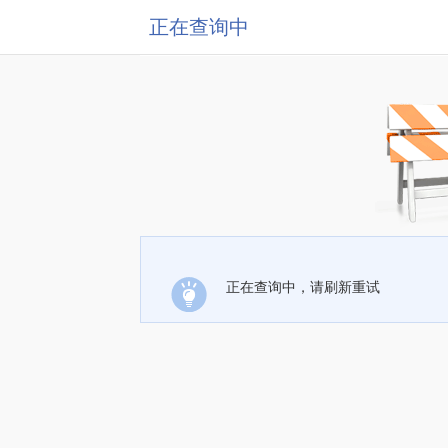
正在查询中
正在查询中，请刷新重试